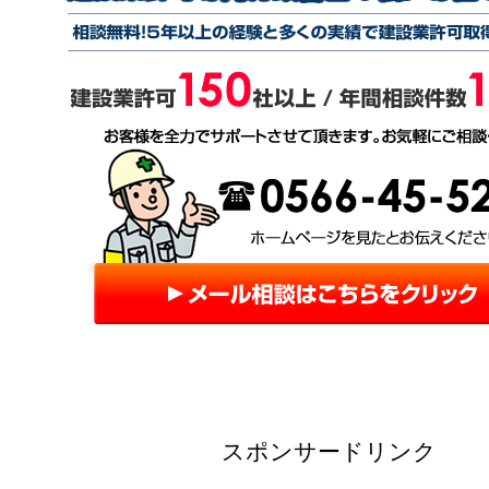
スポンサードリンク