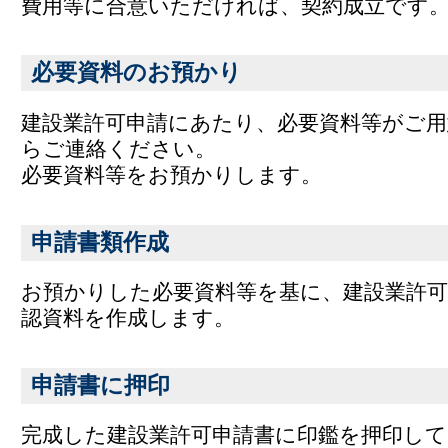
費用等に合意いただければ、契約成立です
必要資料のお預かり
建設業許可申請にあたり、必要資料等がご用
らご連絡ください。
必要資料等をお預かりします。
申請書類作成
お預かりした必要資料等を基に、建設業許可
認資料を作成します。
申請書に押印
完成した建設業許可申請書に印鑑を押印し