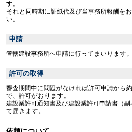
す。
それと同時期に証紙代及び当事務所報酬を
い。
申請
管轄建設事務所へ申請に行ってまいります
許可の取得
審査期間中に問題がなければ許可申請から
で、許可がおります。
建設業許可通知書及び建設業許可申請書（副
て届きます。
依頼について