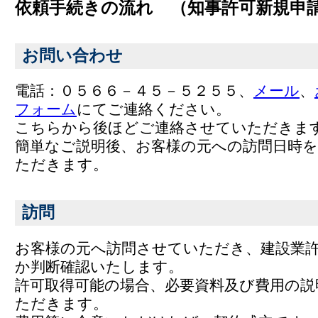
依頼手続きの流れ （知事許可新規申
お問い合わせ
電話：０５６６－４５－５２５５、
メール
、
フォーム
にてご連絡ください。
こちらから後ほどご連絡させていただきま
簡単なご説明後、お客様の元への訪問日時
ただきます。
訪問
お客様の元へ訪問させていただき、建設業
か判断確認いたします。
許可取得可能の場合、必要資料及び費用の説
ただきます。