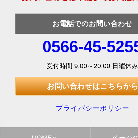
お電話でのお問い合わせ
0566-45-525
受付時間 9:00～20:00 日曜休
お問い合わせはこちらか
プライバシーポリシー
HOMEへ
ページ