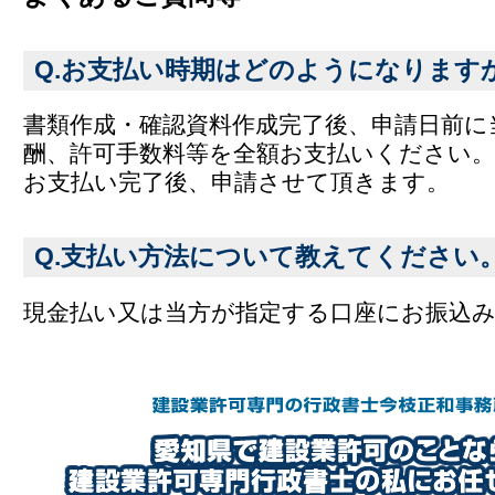
Q.お支払い時期はどのようになります
書類作成・確認資料作成完了後、申請日前に
酬、許可手数料等を全額お支払いください。
お支払い完了後、申請させて頂きます。
Q.支払い方法について教えてください
現金払い又は当方が指定する口座にお振込