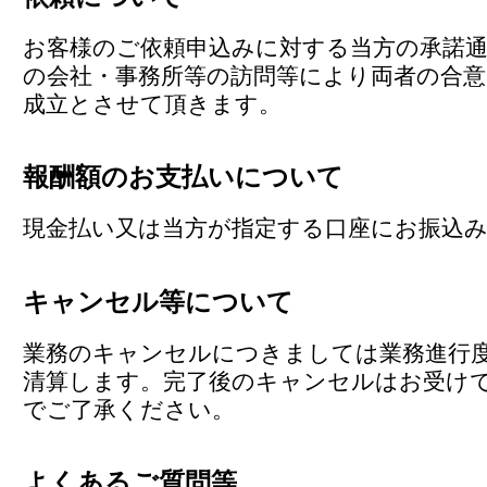
お客様のご依頼申込みに対する当方の承諾通
の会社・事務所等の訪問等により両者の合
成立とさせて頂きます。
報酬額のお支払いについて
現金払い又は当方が指定する口座にお振込
キャンセル等について
業務のキャンセルにつきましては業務進行
清算します。完了後のキャンセルはお受け
でご了承ください。
よくあるご質問等