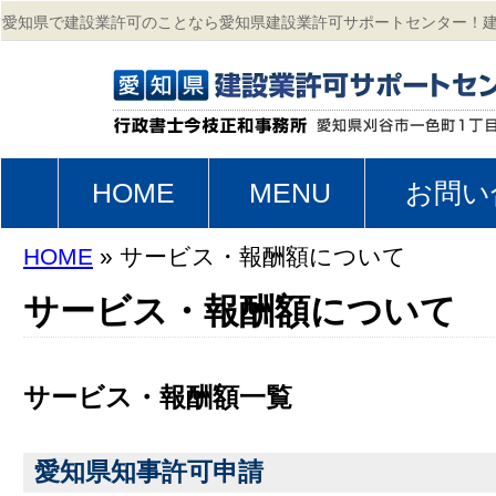
愛知県で建設業許可のことなら愛知県建設業許可サポートセンター！
更新、業種追加、事業年度終了届等の手続きの専門サイト。
HOME
MENU
お問い
HOME
» サービス・報酬額について
サービス・報酬額について
サービス・報酬額一覧
愛知県知事許可申請