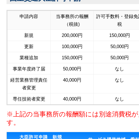
申請内容
当事務所の報酬
許可手数料・登録免
（税抜)
税
新規
200,000円
150,000円
更新
100,000円
50,000円
業種追加
150,000円
50,000円
事業年度終了届
50,000円
なし
経営業務管理責任
40,000円
なし
者変更
専任技術者変更
40,000円
なし
※上記の当事務所の報酬額には別途消費税が
す。