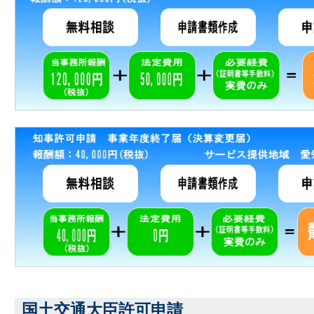
国土交通大臣許可申請