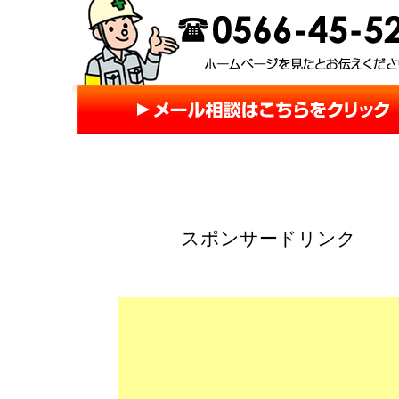
スポンサードリンク