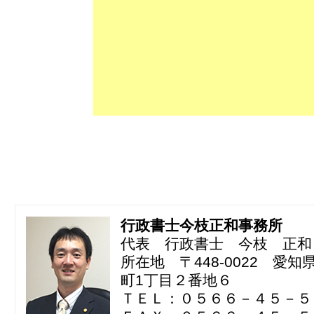
行政書士今枝正和事務所
代表 行政書士 今枝 正和
所在地 〒448-0022 愛
町1丁目２番地６
ＴＥＬ：０５６６－４５－５