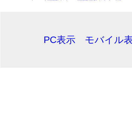
PC表示
モバイル