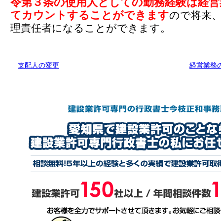
令第３条の使用人としての勤務経験は経営
てカウントすることができます
ので将来
理責任者になることができます。
支配人の変更
経営業務